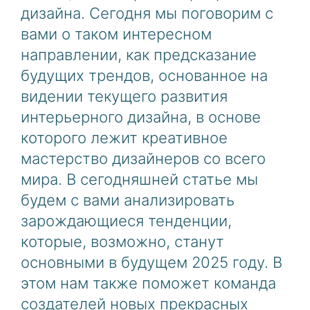
дизайна. Сегодня мы поговорим с
вами о таком интересном
направлении, как предсказание
будущих трендов, основанное на
видении текущего развития
интерьерного дизайна, в основе
которого лежит креативное
мастерство дизайнеров со всего
мира. В сегодняшней статье мы
будем с вами анализировать
зарождающиеся тенденции,
которые, возможно, станут
основными в будущем 2025 году. В
этом нам также поможет команда
создателей новых прекрасных