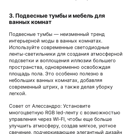
3. Подвесные тумбы и мебель для
ванных комнат
Подвесные тумбы — неизменный тренд
интерьерной моды в ванных комнатах.
Используйте современные светодиодные
ленты-светильники для создания атмосферной
подсветки и воплощения иллюзии большего
пространства, одновременно освобождая
площадь пола. Это особенно полезно в
небольших ванных комнатах, добавляя
современный штрих, а также делая уборку
легкой.
Совет от Алессандро: Установите
многоцветную RGB led-ленту с возможностью
управления через WI-FI, чтобы еще больше
улучшить атмосферу, создав мягкое, уютное
свечение, подчеркивающее элегантный дизайн