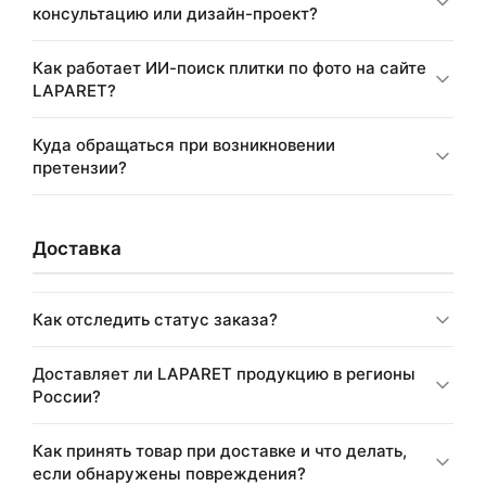
консультацию или дизайн-проект?
Как работает ИИ-поиск плитки по фото на сайте
LAPARET?
Куда обращаться при возникновении
претензии?
Доставка
Как отследить статус заказа?
Доставляет ли LAPARET продукцию в регионы
России?
Как принять товар при доставке и что делать,
если обнаружены повреждения?