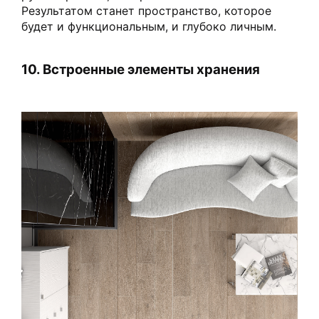
Результатом станет пространство, которое
будет и функциональным, и глубоко личным.
10. Встроенные элементы хранения