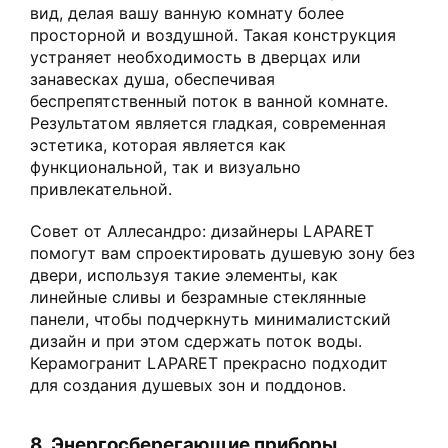
вид, делая вашу ванную комнату более
просторной и воздушной. Такая конструкция
устраняет необходимость в дверцах или
занавесках душа, обеспечивая
беспрепятственный поток в ванной комнате.
Результатом является гладкая, современная
эстетика, которая является как
функциональной, так и визуально
привлекательной.
Совет от Аллесандро: дизайнеры LAPARET
помогут вам спроектировать душевую зону без
двери, используя такие элементы, как
линейные сливы и безрамные стеклянные
панели, чтобы подчеркнуть минималистский
дизайн и при этом сдержать поток воды.
Керамогранит LAPARET прекрасно подходит
для создания душевых зон и поддонов.
8. Энергосберегающие приборы