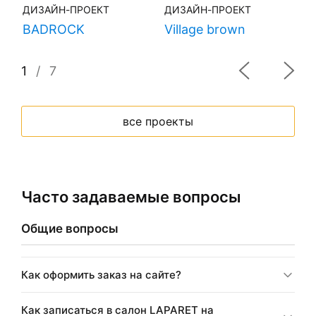
ДИЗАЙН-ПРОЕКТ
ДИЗАЙН-ПРОЕКТ
Д
BADROCK
Village brown
H
1
/
7
все проекты
Часто задаваемые вопросы
Общие вопросы
Как оформить заказ на сайте?
Как записаться в салон LAPARET на