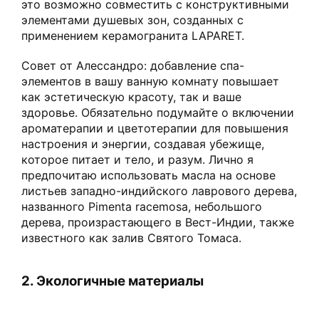
это возможно совместить с конструктивными
элементами душевых зон, созданных с
применением керамогранита LAPARET.
Совет от Алессандро: добавление спа-
элементов в вашу ванную комнату повышает
как эстетическую красоту, так и ваше
здоровье. Обязательно подумайте о включении
ароматерапии и цветотерапии для повышения
настроения и энергии, создавая убежище,
которое питает и тело, и разум. Лично я
предпочитаю использовать масла на основе
листьев западно-индийского лаврового дерева,
названного Pimenta racemosa, небольшого
дерева, произрастающего в Вест-Индии, также
известного как залив Святого Томаса.
2. Экологичные материалы