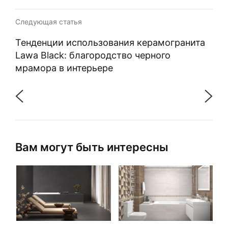
Следующая статья
Тенденции использования керамогранита
Lawa Black: благородство черного
мрамора в интерьере
Вам могут быть интересны