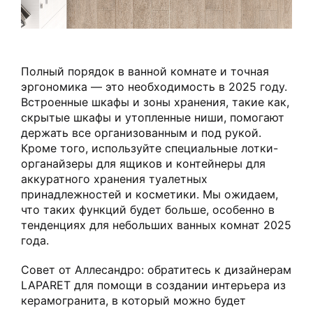
Полный порядок в ванной комнате и точная
эргономика — это необходимость в 2025 году.
Встроенные шкафы и зоны хранения, такие как,
скрытые шкафы и утопленные ниши, помогают
держать все организованным и под рукой.
Кроме того, используйте специальные лотки-
органайзеры для ящиков и контейнеры для
аккуратного хранения туалетных
принадлежностей и косметики. Мы ожидаем,
что таких функций будет больше, особенно в
тенденциях для небольших ванных комнат 2025
года.
Совет от Аллесандро: обратитесь к дизайнерам
LAPARET для помощи в создании интерьера из
керамогранита, в который можно будет