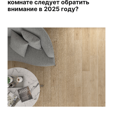
комнате следует обратить
внимание в 2025 году?