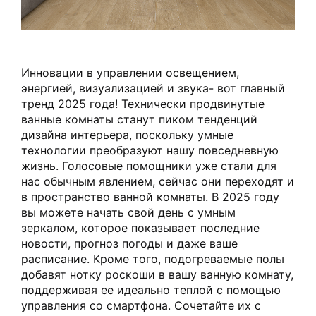
Инновации в управлении освещением,
энергией, визуализацией и звука- вот главный
тренд 2025 года! Технически продвинутые
ванные комнаты станут пиком тенденций
дизайна интерьера, поскольку умные
технологии преобразуют нашу повседневную
жизнь. Голосовые помощники уже стали для
нас обычным явлением, сейчас они переходят и
в пространство ванной комнаты. В 2025 году
вы можете начать свой день с умным
зеркалом, которое показывает последние
новости, прогноз погоды и даже ваше
расписание. Кроме того, подогреваемые полы
добавят нотку роскоши в вашу ванную комнату,
поддерживая ее идеально теплой с помощью
управления со смартфона. Сочетайте их с