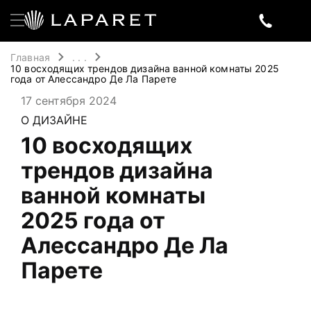
Главная
. . .
10 восходящих трендов дизайна ванной комнаты 2025
года от Алессандро Де Ла Парете
17 сентября 2024
О ДИЗАЙНЕ
10 восходящих
трендов дизайна
ванной комнаты
2025 года от
Алессандро Де Ла
Парете