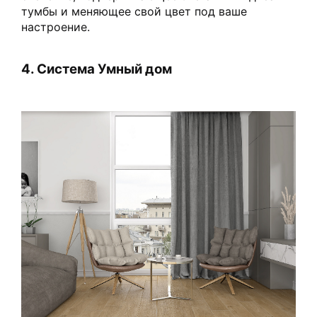
тумбы и меняющее свой цвет под ваше
настроение.
4. Система Умный дом