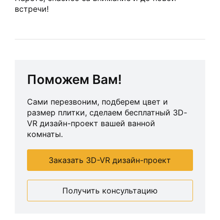
встречи!
Поможем Вам!
Сами перезвоним, подберем цвет и
размер плитки, сделаем бесплатный 3D-
VR дизайн-проект вашей ванной
комнаты.
Заказать 3D-VR дизайн-проект
Получить консультацию