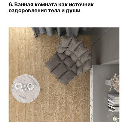
6. Ванная комната как источник
оздоровления тела и души