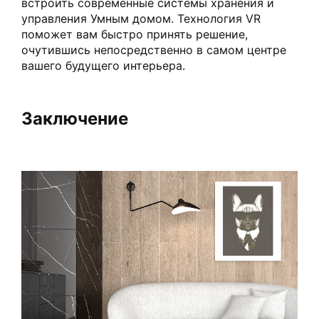
встроить современные системы хранения и
управления Умным домом. Технология VR
поможет вам быстро принять решение,
очутившись непосредственно в самом центре
вашего будущего интерьера.
Заключение