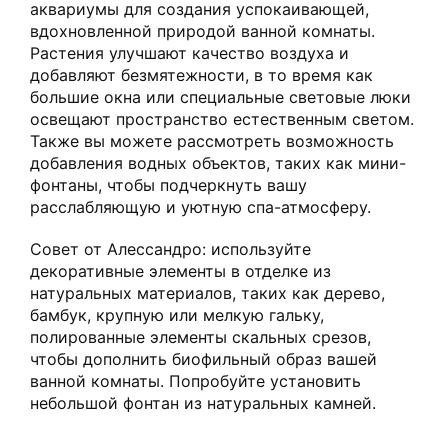
аквариумы для создания успокаивающей,
вдохновленной природой ванной комнаты.
Растения улучшают качество воздуха и
добавляют безмятежности, в то время как
большие окна или специальные световые люки
освещают пространство естественным светом.
Также вы можете рассмотреть возможность
добавления водных объектов, таких как мини-
фонтаны, чтобы подчеркнуть вашу
расслабляющую и уютную спа-атмосферу.
Совет от Алессандро: используйте
декоративные элементы в отделке из
натуральных материалов, таких как дерево,
бамбук, крупную или мелкую гальку,
полированные элементы скальных срезов,
чтобы дополнить биофильный образ вашей
ванной комнаты. Попробуйте установить
небольшой фонтан из натуральных камней.