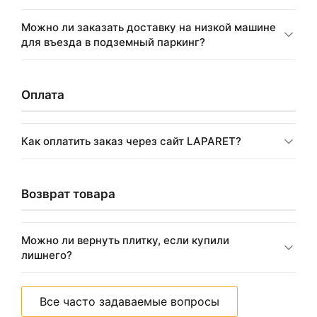
Можно ли заказать доставку на низкой машине
для въезда в подземный паркинг?
Оплата
Как оплатить заказ через сайт LAPARET?
Возврат товара
Можно ли вернуть плитку, если купили
лишнего?
Все часто задаваемые вопросы