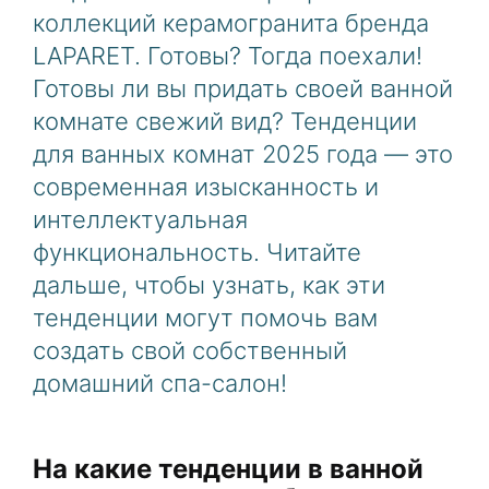
коллекций керамогранита бренда
LAPARET. Готовы? Тогда поехали!
Готовы ли вы придать своей ванной
комнате свежий вид? Тенденции
для ванных комнат 2025 года — это
современная изысканность и
интеллектуальная
функциональность. Читайте
дальше, чтобы узнать, как эти
тенденции могут помочь вам
создать свой собственный
домашний спа-салон!
На какие тенденции в ванной