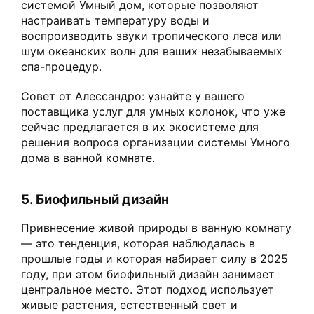
системой Умный дом, которые позволяют
настраивать температуру воды и
воспроизводить звуки тропического леса или
шум океанских волн для ваших незабываемых
спа-процедур.
Совет от Алессандро: узнайте у вашего
поставщика услуг для умных колонок, что уже
сейчас предлагается в их экосистеме для
решения вопроса организации системы Умного
дома в ванной комнате.
5. Биофильный дизайн
Привнесение живой природы в ванную комнату
— это тенденция, которая наблюдалась в
прошлые годы и которая набирает силу в 2025
году, при этом биофильный дизайн занимает
центральное место. Этот подход использует
живые растения, естественный свет и