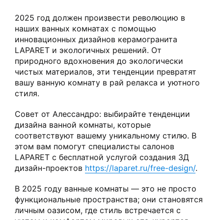
2025 год должен произвести революцию в
наших ванных комнатах с помощью
инновационных дизайнов керамогранита
LAPARET и экологичных решений. От
природного вдохновения до экологически
чистых материалов, эти тенденции превратят
вашу ванную комнату в рай релакса и уютного
стиля.
Совет от Алессандро: выбирайте тенденции
дизайна ванной комнаты, которые
соответствуют вашему уникальному стилю. В
этом вам помогут специалисты салонов
LAPARET с бесплатной услугой создания 3Д
дизайн-проектов
https://laparet.ru/free-design/
.
В 2025 году ванные комнаты — это не просто
функциональные пространства; они становятся
личным оазисом, где стиль встречается с