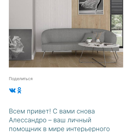
Поделиться
Всем привет! С вами снова
Алессандро – ваш личный
помощник в мире интерьерного