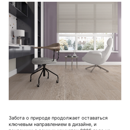
Забота о природе продолжает оставаться
ключевым направлением в дизайне, и