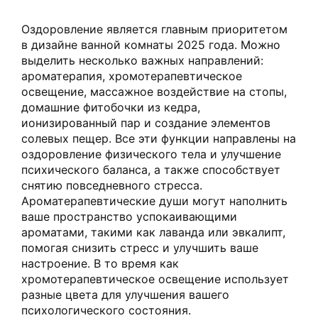
Оздоровление является главным приоритетом
в дизайне ванной комнаты 2025 года. Можно
выделить несколько важных направлений:
ароматерапия, хромотерапевтическое
освещение, массажное воздействие на стопы,
домашние фитобочки из кедра,
ионизированный пар и создание элементов
солевых пещер. Все эти функции направлены на
оздоровление физического тела и улучшение
психического баланса, а также способствует
снятию повседневного стресса.
Ароматерапевтические души могут наполнить
ваше пространство успокаивающими
ароматами, такими как лаванда или эвкалипт,
помогая снизить стресс и улучшить ваше
настроение. В то время как
хромотерапевтическое освещение использует
разные цвета для улучшения вашего
психологического состояния.