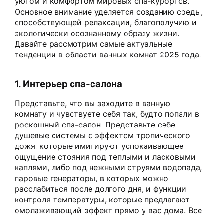
уютом и комфортом мировых спа-курортов.
Основное внимание уделяется созданию среды,
способствующей релаксации, благополучию и
экологически осознанному образу жизни.
Давайте рассмотрим самые актуальные
тенденции в области ванных комнат 2025 года.
1. Интерьер спа-салона
Представьте, что вы заходите в ванную
комнату и чувствуете себя так, будто попали в
роскошный спа-салон. Представьте себе
душевые системы с эффектом тропического
дожя, которые имитируют успокаивающее
ощущение стояния под теплыми и ласковыми
каплями, либо под нежными струями водопада,
паровые генераторы, в которых можно
расслабиться после долгого дня, и функции
контроля температуры, которые предлагают
омолаживающий эффект прямо у вас дома. Все