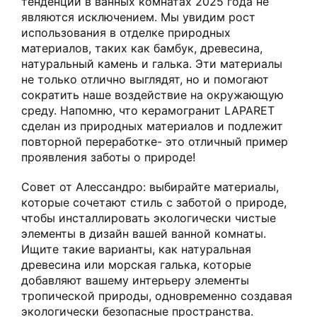
тенденции в ванных комнатах 2025 года не
являются исключением. Мы увидим рост
использования в отделке природных
материалов, таких как бамбук, древесина,
натуральный камень и галька. Эти материалы
не только отлично выглядят, но и помогают
сократить наше воздействие на окружающую
среду. Напомню, что керамогранит LAPARET
сделан из природных материалов и подлежит
повторной переработке- это отличный пример
проявления заботы о природе!
Совет от Алессандро: выбирайте материалы,
которые сочетают стиль с заботой о природе,
чтобы инсталлировать экологически чистые
элементы в дизайн вашей ванной комнаты.
Ищите такие варианты, как натуральная
древесина или морская галька, которые
добавляют вашему интерьеру элементы
тропической природы, одновременно создавая
экологически безопасные пространства.