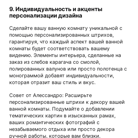
9. Индивидуальность и акценты
персонализации дизайна
Сделайте вашу ванную комнату уникальной с
помощью персонализированных штрихов,
гарантируя, что каждый аспект вашей ванной
комнаты будет соответствовать вашему
видению. Элементы интерьера, сделанные на
заказ из слебов карагача со смолой,
полированных валунов или просто полотенца с
монограммой добавят индивидуальности,
которая отразит ваш стиль и вкус.
Совет от Алессандро: Расширьте
персонализированные штрихи к декору вашей
ванной комнаты. Подумайте о добавлении
тематических картин в изысканных рамах,
ваших романтических фотографий с
незабываемого отдыха или просто декора
ручной работы, которые вам близки.