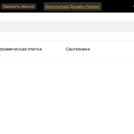
Заказать звонок
Бесплатный Дизайн-Проект
ерамическая плитка
Сантехника