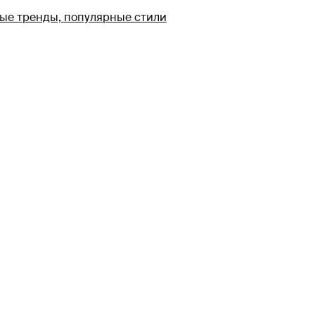
ные тренды, популярные стили