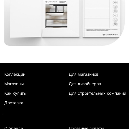
Коллекции
Для магазинов
Магазины
Для дизайнеров
Как купить
Для строительных компаний
Доставка
О бренде
Полезные советы