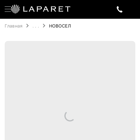
Главная
. . .
НОВОСЕЛ