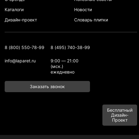
Каталоги
Новости
Дизайн-проект
Словарь плитки
8 (800) 550-78-99
8 (495) 740-38-99
info@laparet.ru
9:00 — 21:00
(мск.)
ежедневно
Заказать звонок
Бесплатный
Дизайн-
Проект