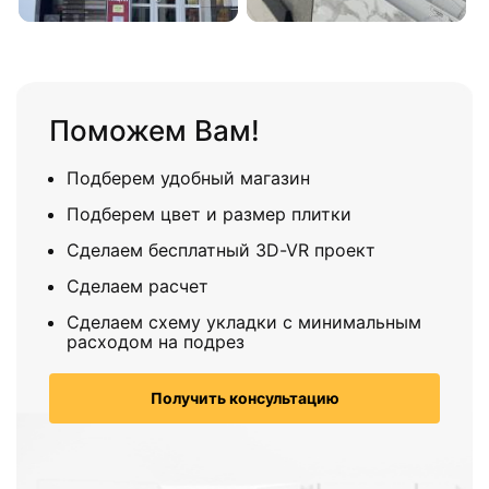
Поможем Вам!
Подберем удобный магазин
Подберем цвет и размер плитки
Сделаем бесплатный 3D-VR проект
Сделаем расчет
Сделаем схему укладки с минимальным
расходом на подрез
Получить консультацию