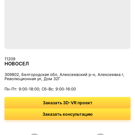
11209
НОВОСЕЛ
309802, Белгородская обл, Алексеевский р-н, Алексеевка г,
Революционная ул, Дом 32Г
Пн-Пт: 9:00-18:00; Сб-Вс: 9:00-16:00
Заказать 3D-VR проект
Заказать консультацию