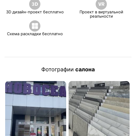
3D дизайн-проект бесплатно
Проект в виртуальной
реальности
Схема раскладки бесплатно
Фотографии
салона