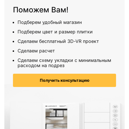
Поможем Вам!
Подберем удобный магазин
Подберем цвет и размер плитки
Сделаем бесплатный 3D-VR проект
Сделаем расчет
Сделаем схему укладки с минимальным
расходом на подрез
Получить консультацию