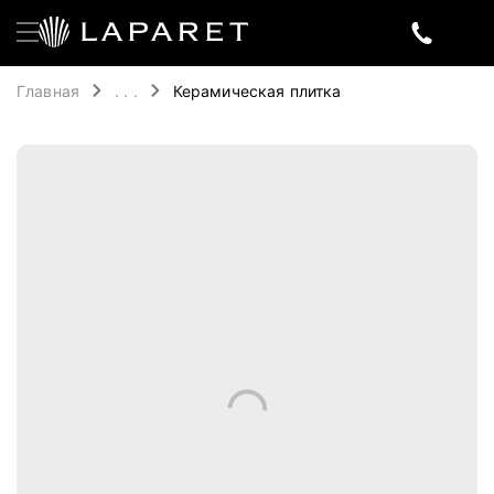
Главная
. . .
Керамическая плитка