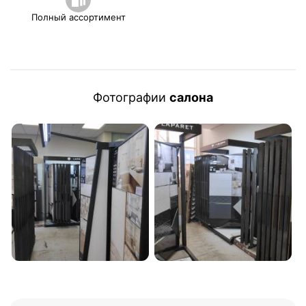
Полный ассортимент
Фотографии
салона