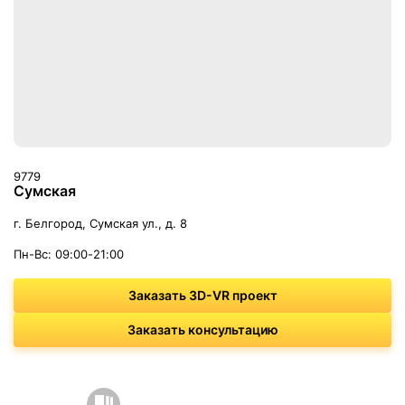
9779
Сумская
г. Белгород, Сумская ул., д. 8
Пн-Вс: 09:00-21:00
Заказать 3D-VR проект
Заказать консультацию