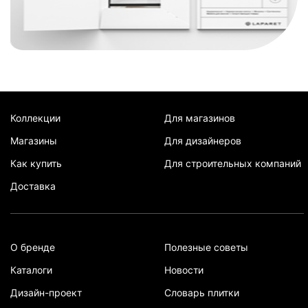
Коллекции
Для магазинов
Магазины
Для дизайнеров
Как купить
Для строительных компаний
Доставка
О бренде
Полезные советы
Каталоги
Новости
Дизайн-проект
Словарь плитки