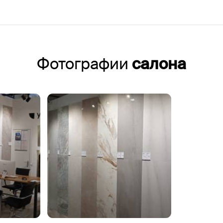
Фотографии
салона