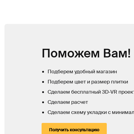
Поможем Вам!
Подберем удобный магазин
Подберем цвет и размер плитки
Сделаем бесплатный 3D-VR проек
Сделаем расчет
Сделаем схему укладки с минима
Получить консультацию