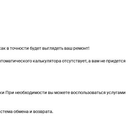
ак в точности будет выглядеть ваш ремонт!
томатического калькулятора отсутствует, а вам не придется
вки При необходимости вы можете воспользоваться услугами
стема обмена и возврата.