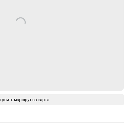
троить маршрут на карте