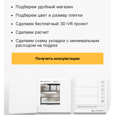
Подберем удобный магазин
Подберем цвет и размер плитки
Сделаем бесплатный 3D-VR проект
Сделаем расчет
Сделаем схему укладки с минимальным
расходом на подрез
Получить консультацию