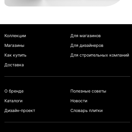
Коллекции
Для магазинов
Магазины
Для дизайнеров
Как купить
Для строительных компаний
Доставка
О бренде
Полезные советы
Каталоги
Новости
Дизайн-проект
Словарь плитки