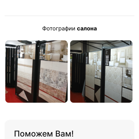
Фотографии
салона
Поможем Вам!