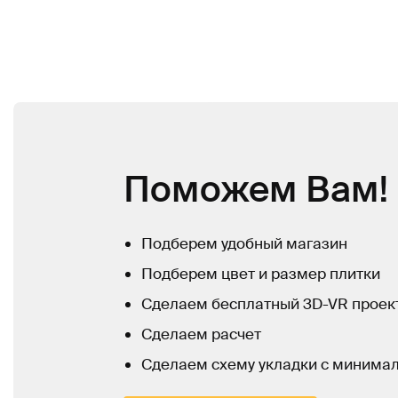
Поможем Вам!
Подберем удобный магазин
Подберем цвет и размер плитки
Сделаем бесплатный 3D-VR проек
Сделаем расчет
Сделаем схему укладки с минима