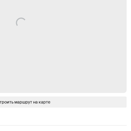
троить маршрут на карте