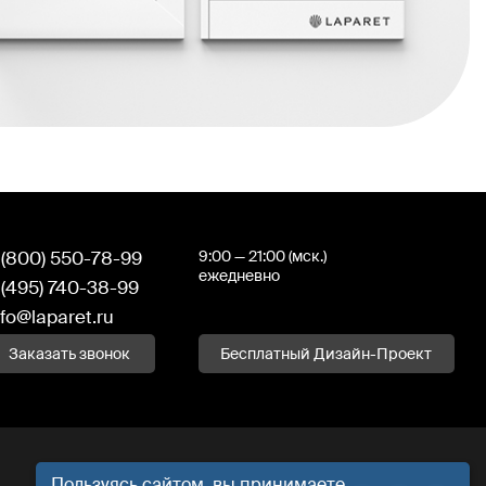
 (800) 550-78-99
9:00 — 21:00 (мск.)
ежедневно
 (495) 740-38-99
nfo@laparet.ru
Заказать звонок
Бесплатный Дизайн-Проект
Пользуясь сайтом, вы принимаете