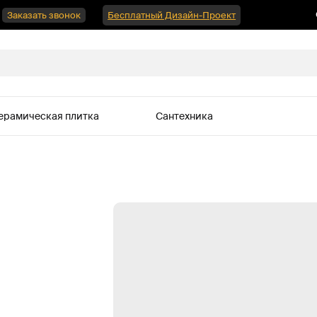
Заказать звонок
Бесплатный Дизайн-Проект
ерамическая плитка
Сантехника