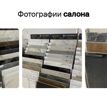
Фотографии
салона