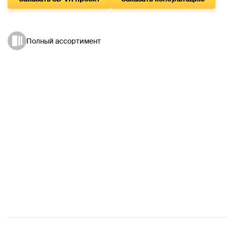
Полный ассортимент