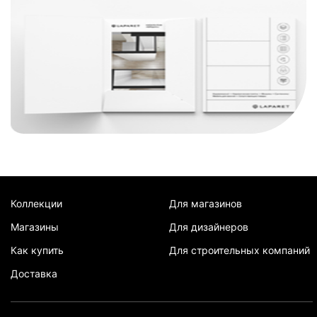
Коллекции
Для магазинов
Магазины
Для дизайнеров
Как купить
Для строительных компаний
Доставка