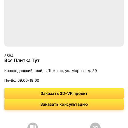
8584
Вся Плитка Тут
Краснодарский край, г. Темрюк, ул. Мороза, д. 39
Пн-Вс: 09:00-18:00
Заказать 3D-VR проект
Заказать консультацию