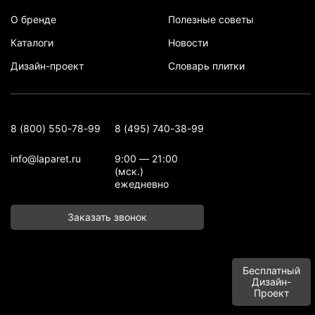
О бренде
Полезные советы
Каталоги
Новости
Дизайн-проект
Словарь плитки
8 (800) 550-78-99
8 (495) 740-38-99
info@laparet.ru
9:00 — 21:00
(мск.)
ежедневно
Заказать звонок
Бесплатный
Дизайн-
Проект