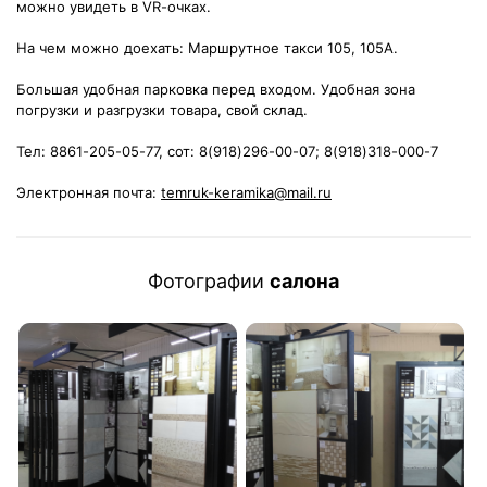
можно увидеть в VR-очках.
На чем можно доехать: Маршрутное такси 105, 105А.
Большая удобная парковка перед входом. Удобная зона
погрузки и разгрузки товара, свой склад.
Тел: 8861-205-05-77, сот: 8(918)296-00-07; 8(918)318-000-7
Электронная почта:
temruk-keramika@mail.ru
Фотографии
салона