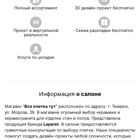
Полный ассортимент
3D дизайн-проект бесплатно
Проект в виртуальной
Схема раскладки бесплатно
реальности
Услуги по укладке
Информация
о салоне
Магазин "
Вся плитка тут
" расположен по адресу: г. Темрюк,
ул. Мороза, 39. В магазине огромный выбор керамики и
керамогранита для отделки стен и полов. Представлена
продукция бренда
Laparet
. В салоне предоставляются
грамотные консультации по выбору плитки. Наши специалисты
помогут создать дизайн-проекты любой сложности, которые