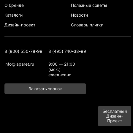
О бренде
Полезные советы
Каталоги
Новости
Дизайн-проект
Словарь плитки
8 (800) 550-78-99
8 (495) 740-38-99
info@laparet.ru
9:00 — 21:00
(мск.)
ежедневно
Заказать звонок
Бесплатный
Дизайн-
Проект