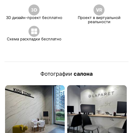
3D дизайн-проект бесплатно
Проект в виртуальной
реальности
Схема раскладки бесплатно
Фотографии
салона