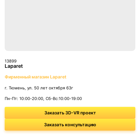
13899
Laparet
Фирменный магазин Laparet
г. Тюмень, ул. 50 лет октября 63г
Пн-Пт: 10:00-20:00, Сб-Вс:10:00-19:00
Заказать 3D-VR проект
Заказать консультацию