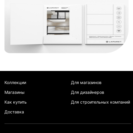
Коллекции
Для магазинов
Магазины
Для дизайнеров
Как купить
Для строительных компаний
Доставка