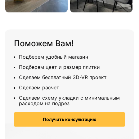
Поможем Вам!
Подберем удобный магазин
Подберем цвет и размер плитки
Сделаем бесплатный 3D-VR проект
Сделаем расчет
Сделаем схему укладки с минимальным
расходом на подрез
Получить консультацию