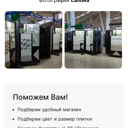
Фотографии
салона
Поможем Вам!
Подберем удобный магазин
Подберем цвет и размер плитки