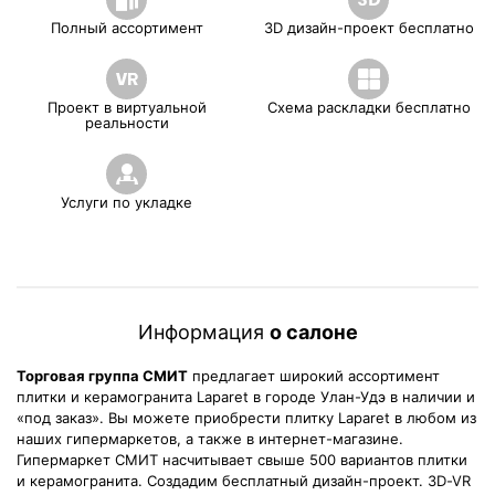
Полный ассортимент
3D дизайн-проект бесплатно
Проект в виртуальной
Схема раскладки бесплатно
реальности
Услуги по укладке
Информация
о салоне
Торговая группа СМИТ
предлагает широкий ассортимент
плитки и керамогранита Laparet в городе Улан-Удэ в наличии и
«под заказ». Вы можете приобрести плитку Laparet в любом из
наших гипермаркетов, а также в интернет-магазине.
Гипермаркет СМИТ насчитывает свыше 500 вариантов плитки
и керамогранита. Создадим бесплатный дизайн-проект. 3D-VR