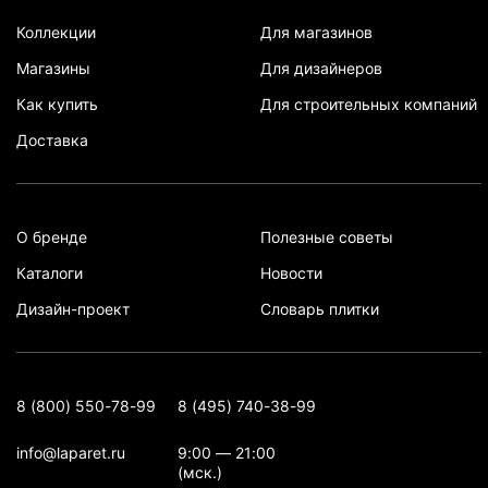
Коллекции
Для магазинов
Магазины
Для дизайнеров
Как купить
Для строительных компаний
Доставка
О бренде
Полезные советы
Каталоги
Новости
Дизайн-проект
Словарь плитки
8 (800) 550-78-99
8 (495) 740-38-99
info@laparet.ru
9:00 — 21:00
(мск.)