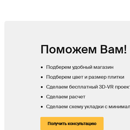
Поможем Вам!
Подберем удобный магазин
Подберем цвет и размер плитки
Сделаем бесплатный 3D-VR проек
Сделаем расчет
Сделаем схему укладки с минима
Получить консультацию