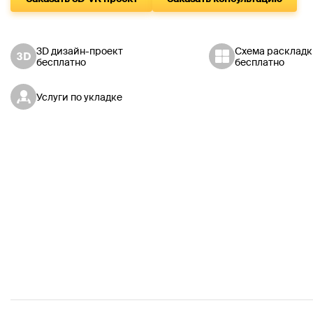
3D дизайн-проект
Схема раскладк
бесплатно
бесплатно
Услуги по укладке