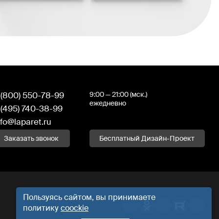
 (800) 550-78-99
9:00 — 21:00 (мск.)
ежедневно
 (495) 740-38-99
nfo@laparet.ru
Заказать звонок
Бесплатный Дизайн-Проект
Пользуясь сайтом, вы принимаете
политику
coockie