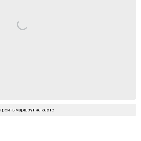
троить маршрут на карте