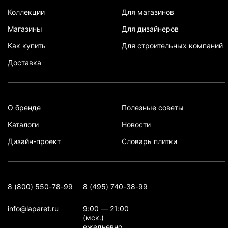
Коллекции
Для магазинов
Магазины
Для дизайнеров
Как купить
Для строительных компаний
Доставка
О бренде
Полезные советы
Каталоги
Новости
Дизайн-проект
Словарь плитки
8 (800) 550-78-99
8 (495) 740-38-99
info@laparet.ru
9:00 — 21:00
(мск.)
ежедневно