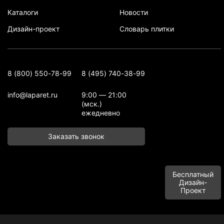
Каталоги
Новости
Дизайн-проект
Словарь плитки
8 (800) 550-78-99
8 (495) 740-38-99
info@laparet.ru
9:00 — 21:00
(мск.)
ежедневно
Заказать звонок
Бесплатный
Дизайн-
Проект