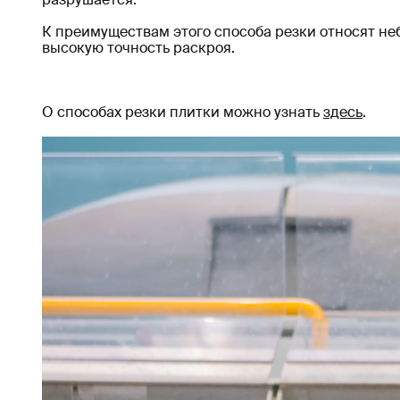
К преимуществам этого способа резки относят не
высокую точность раскроя.
О способах резки плитки можно узнать
здесь
.