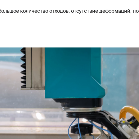
большое количество отходов, отсутствие деформаций, п