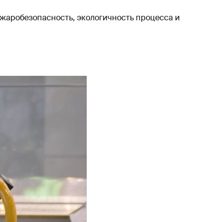
ожаробезопасность, экологичность процесса и