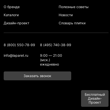
О бренде
Полезные советы
Каталоги
Новости
Дизайн-проект
Словарь плитки
8 (800) 550-78-99
8 (495) 740-38-99
info@laparet.ru
9:00 — 21:00
(мск.)
ежедневно
Заказать звонок
Бесплатный
Дизайн-
Проект