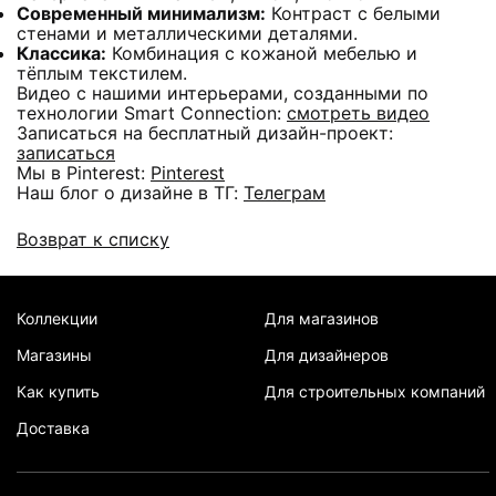
Современный минимализм:
Контраст с белыми
стенами и металлическими деталями.
Классика:
Комбинация с кожаной мебелью и
тёплым текстилем.
Видео с нашими интерьерами, созданными по
технологии Smart Connection:
смотреть видео
Записаться на бесплатный дизайн-проект:
записаться
Мы в Pinterest:
Pinterest
Наш блог о дизайне в ТГ:
Телеграм
Возврат к списку
Коллекции
Для магазинов
Магазины
Для дизайнеров
Как купить
Для строительных компаний
Доставка