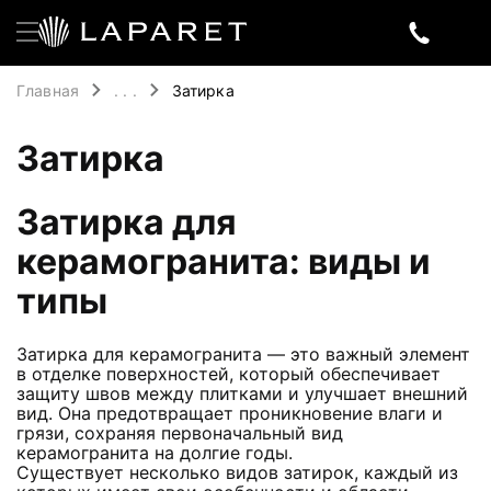
Главная
. . .
Затирка
Затирка
Затирка для
керамогранита: виды и
типы
Затирка для керамогранита — это важный элемент
в отделке поверхностей, который обеспечивает
защиту швов между плитками и улучшает внешний
вид. Она предотвращает проникновение влаги и
грязи, сохраняя первоначальный вид
керамогранита на долгие годы.
Существует несколько видов затирок, каждый из