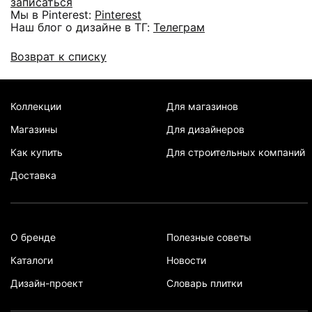
записаться
Мы в Pinterest:
Pinterest
Наш блог о дизайне в ТГ:
Телеграм
Возврат к списку
Коллекции
Для магазинов
Магазины
Для дизайнеров
Как купить
Для строительных компаний
Доставка
О бренде
Полезные советы
Каталоги
Новости
Дизайн-проект
Словарь плитки